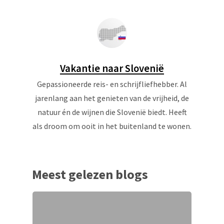
Vakantie naar Slovenië
Gepassioneerde reis- en schrijfliefhebber. Al
jarenlang aan het genieten van de vrijheid, de
natuur én de wijnen die Slovenië biedt. Heeft
als droom om ooit in het buitenland te wonen.
Meest gelezen blogs