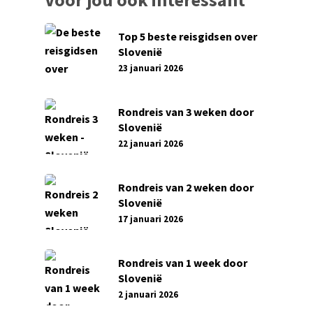
Top 5 beste reisgidsen over
Slovenië
23 januari 2026
Rondreis van 3 weken door
Slovenië
22 januari 2026
Rondreis van 2 weken door
Slovenië
17 januari 2026
Rondreis van 1 week door
Slovenië
2 januari 2026