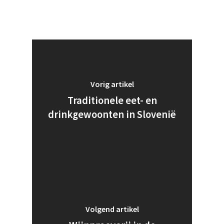
Vorig artikel
Traditionele eet- en
drinkgewoonten in Slovenië
Volgend artikel