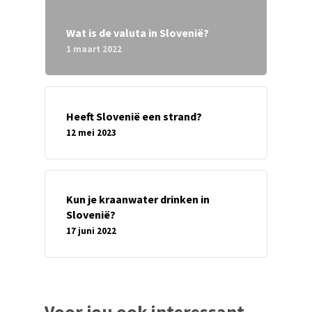
Wat is de valuta in Slovenië?
1 maart 2022
Heeft Slovenië een strand?
12 mei 2023
Kun je kraanwater drinken in
Slovenië?
17 juni 2022
Voor jou ook interessant