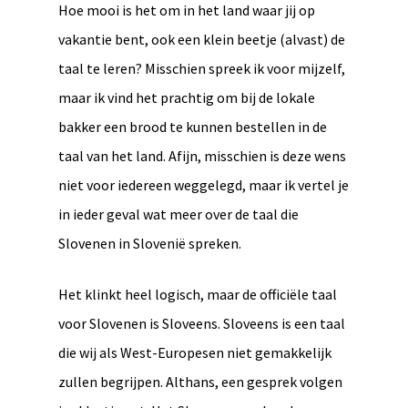
Hoe mooi is het om in het land waar jij op
vakantie bent, ook een klein beetje (alvast) de
taal te leren? Misschien spreek ik voor mijzelf,
maar ik vind het prachtig om bij de lokale
bakker een brood te kunnen bestellen in de
taal van het land. Afijn, misschien is deze wens
niet voor iedereen weggelegd, maar ik vertel je
in ieder geval wat meer over de taal die
Slovenen in Slovenië spreken.
Het klinkt heel logisch, maar de officiële taal
voor Slovenen is Sloveens. Sloveens is een taal
die wij als West-Europesen niet gemakkelijk
zullen begrijpen. Althans, een gesprek volgen