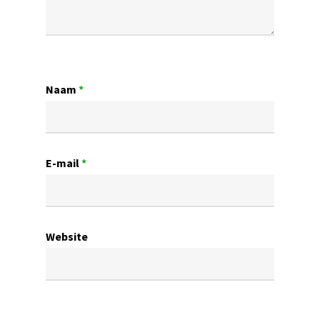
Naam
*
E-mail
*
Website