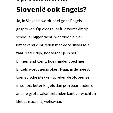
Slovenië ook Engels?
Ja, in Slovenië wordt heel goed Engels
gesproken. Op vroege leeftijd wordt dit op
school al bijgebracht, waardoor je hier
uitstekend kunt reden met deze universele
taal. Natuurlijk, hoe verder je in het
binnenland komt, hoe minder goed hier
Engels wordt gesproken. Maar, in de meest
toeristische plekken spreken de Sloveense
inwoners beter Engels dan je in buurlanden of
andere grote vakantielanden kunt verwachten.
Met een accent, weliswaar.